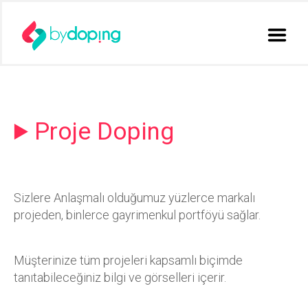
Proje Doping
Sizlere Anlaşmalı olduğumuz yüzlerce markalı
projeden, binlerce gayrimenkul portföyü sağlar.
Müşterinize tüm projeleri kapsamlı biçimde
tanıtabileceğiniz bilgi ve görselleri içerir.