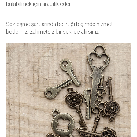
bulabilmek için aracılık eder.
Sözleşme şartlarında belirtiği biçimde hizmet
bedelinizi zahmetsiz bir şekilde alırsınız.