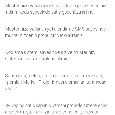
Müşterinize yapacağınız aracılık ve göndereceğiniz
indirim kodu sayesinde satış gücünüzü artırır.
Müşterinize yollanan yetkilendirme SMS sayesinde
müşterinizden o proje için yetki alırsınız.
Kodlama sistemi sayesinde siz ve müşteriniz,
sistemsel olarak ilişkilendirilirsiniz.
Satış görüşmeleri, proje gezdirme-tanıtım ve satış
işlemleri Markalı Proje firması elemanları tarafından
yapılır.
ByDoping satış kapanış uzmanı projede sizlere eşlik
ederek müşterilerinizin taleplerine en iyi cevabı