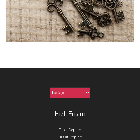
Hızlı Erişim
Proje Doping
Fırsat Doping