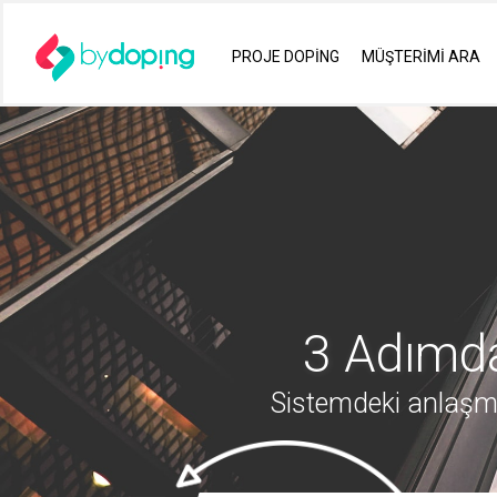
PROJE DOPİNG
MÜŞTERİMİ ARA
3 Adımda
Sistemdeki anlaşma