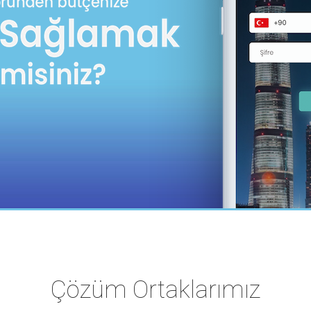
Çözüm Ortaklarımız